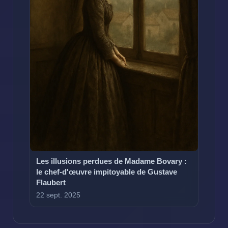
Les illusions perdues de Madame Bovary :
le chef-d'œuvre impitoyable de Gustave
Flaubert
22 sept. 2025