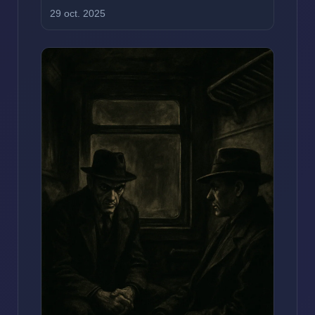
29 oct. 2025