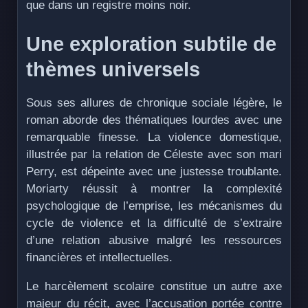
que dans un registre moins noir.
Une exploration subtile de
thèmes universels
Sous ses allures de chronique sociale légère, le
roman aborde des thématiques lourdes avec une
remarquable finesse. La violence domestique,
illustrée par la relation de Céleste avec son mari
Perry, est dépeinte avec une justesse troublante.
Moriarty réussit à montrer la complexité
psychologique de l’emprise, les mécanismes du
cycle de violence et la difficulté de s’extraire
d’une relation abusive malgré les ressources
financières et intellectuelles.
Le harcèlement scolaire constitue un autre axe
majeur du récit, avec l’accusation portée contre