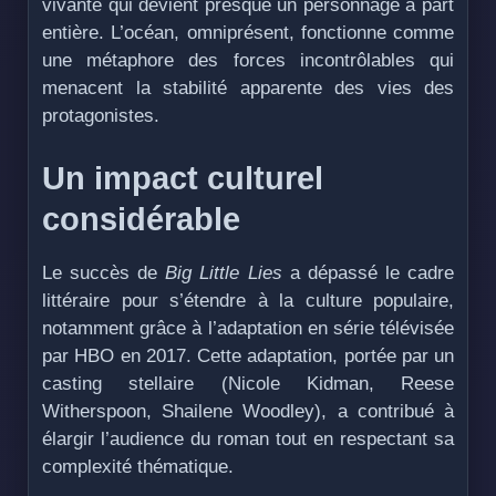
vivante qui devient presque un personnage à part
entière. L’océan, omniprésent, fonctionne comme
une métaphore des forces incontrôlables qui
menacent la stabilité apparente des vies des
protagonistes.
Un impact culturel
considérable
Le succès de
Big Little Lies
a dépassé le cadre
littéraire pour s’étendre à la culture populaire,
notamment grâce à l’adaptation en série télévisée
par HBO en 2017. Cette adaptation, portée par un
casting stellaire (Nicole Kidman, Reese
Witherspoon, Shailene Woodley), a contribué à
élargir l’audience du roman tout en respectant sa
complexité thématique.