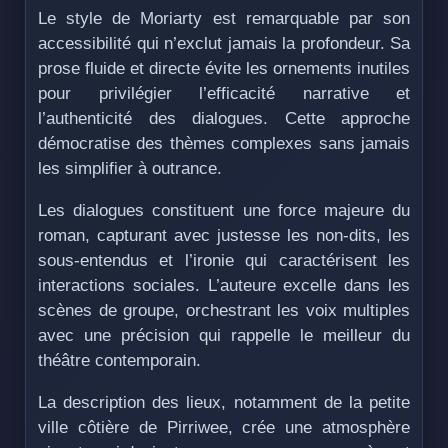
Le style de Moriarty est remarquable par son
accessibilité qui n’exclut jamais la profondeur. Sa
prose fluide et directe évite les ornements inutiles
pour privilégier l’efficacité narrative et
l’authenticité des dialogues. Cette approche
démocratise des thèmes complexes sans jamais
les simplifier à outrance.
Les dialogues constituent une force majeure du
roman, capturant avec justesse les non-dits, les
sous-entendus et l’ironie qui caractérisent les
interactions sociales. L’auteure excelle dans les
scènes de groupe, orchestrant les voix multiples
avec une précision qui rappelle le meilleur du
théâtre contemporain.
La description des lieux, notamment de la petite
ville côtière de Pirriwee, crée une atmosphère