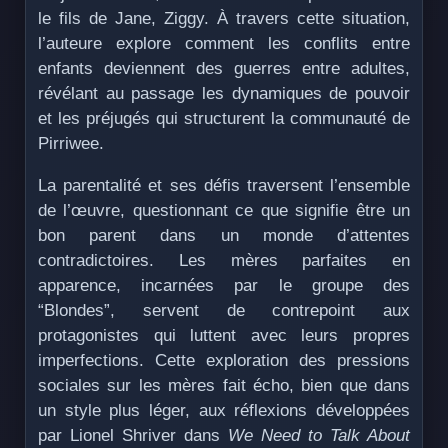
le fils de Jane, Ziggy. À travers cette situation,
l’auteure explore comment les conflits entre
enfants deviennent des guerres entre adultes,
révélant au passage les dynamiques de pouvoir
et les préjugés qui structurent la communauté de
Pirriwee.
La parentalité et ses défis traversent l’ensemble
de l’œuvre, questionnant ce que signifie être un
bon parent dans un monde d’attentes
contradictoires. Les mères parfaites en
apparence, incarnées par le groupe des
“Blondes”, servent de contrepoint aux
protagonistes qui luttent avec leurs propres
imperfections. Cette exploration des pressions
sociales sur les mères fait écho, bien que dans
un style plus léger, aux réflexions développées
par Lionel Shriver dans
We Need to Talk About