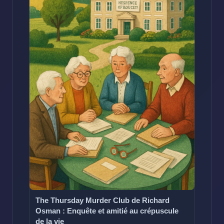
The Thursday Murder Club de Richard
Osman : Enquête et amitié au crépuscule
de la vie