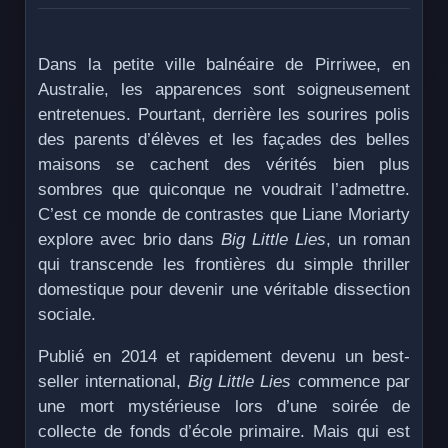
Dans la petite ville balnéaire de Pirriwee, en
Australie, les apparences sont soigneusement
entretenues. Pourtant, derrière les sourires polis
des parents d’élèves et les façades des belles
maisons se cachent des vérités bien plus
sombres que quiconque ne voudrait l’admettre.
C’est ce monde de contrastes que Liane Moriarty
explore avec brio dans
Big Little Lies
, un roman
qui transcende les frontières du simple thriller
domestique pour devenir une véritable dissection
sociale.
Publié en 2014 et rapidement devenu un best-
seller international,
Big Little Lies
commence par
une mort mystérieuse lors d’une soirée de
collecte de fonds d’école primaire. Mais qui est