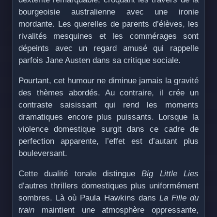
bourgeoisie australienne avec une ironie
mordante. Les querelles de parents d’élèves, les
rivalités mesquines et les commérages sont
dépeints avec un regard amusé qui rappelle
parfois Jane Austen dans sa critique sociale.
Pourtant, cet humour ne diminue jamais la gravité
des thèmes abordés. Au contraire, il crée un
contraste saisissant qui rend les moments
dramatiques encore plus puissants. Lorsque la
violence domestique surgit dans ce cadre de
perfection apparente, l’effet est d’autant plus
bouleversant.
Cette dualité tonale distingue
Big Little Lies
d’autres thrillers domestiques plus uniformément
sombres. Là où Paula Hawkins dans
La Fille du
train
maintient une atmosphère oppressante,