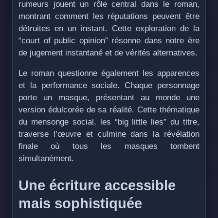
rumeurs jouent un rôle central dans le roman,
montrant comment les réputations peuvent être
détruites en un instant. Cette exploration de la
“court of public opinion” résonne dans notre ère
de jugement instantané et de vérités alternatives.
Le roman questionne également les apparences
et la performance sociale. Chaque personnage
porte un masque, présentant au monde une
version édulcorée de sa réalité. Cette thématique
du mensonge social, les “big little lies” du titre,
traverse l’œuvre et culmine dans la révélation
finale où tous les masques tombent
simultanément.
Une écriture accessible
mais sophistiquée