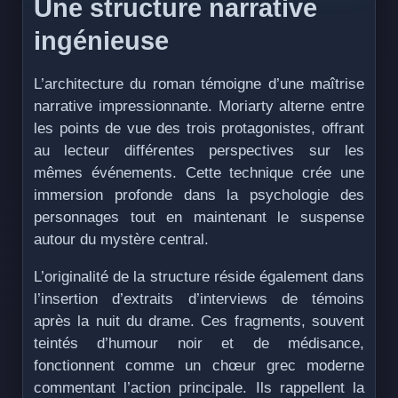
Une structure narrative
ingénieuse
L’architecture du roman témoigne d’une maîtrise
narrative impressionnante. Moriarty alterne entre
les points de vue des trois protagonistes, offrant
au lecteur différentes perspectives sur les
mêmes événements. Cette technique crée une
immersion profonde dans la psychologie des
personnages tout en maintenant le suspense
autour du mystère central.
L’originalité de la structure réside également dans
l’insertion d’extraits d’interviews de témoins
après la nuit du drame. Ces fragments, souvent
teintés d’humour noir et de médisance,
fonctionnent comme un chœur grec moderne
commentant l’action principale. Ils rappellent la