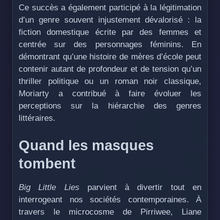
Ce succès a également participé à la légitimation
d’un genre souvent injustement dévalorisé : la
fiction domestique écrite par des femmes et
centrée sur des personnages féminins. En
démontrant qu’une histoire de mères d’école peut
contenir autant de profondeur et de tension qu’un
thriller politique ou un roman noir classique,
Moriarty a contribué à faire évoluer les
perceptions sur la hiérarchie des genres
littéraires.
Quand les masques
tombent
Big Little Lies
parvient à divertir tout en
interrogeant nos sociétés contemporaines. À
travers le microcosme de Pirriwee, Liane