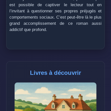
est possible de captiver le lecteur tout en
l’invitant à questionner ses propres préjugés et
comportements sociaux. C’est peut-être là le plus
grand accomplissement de ce roman aussi
addictif que profond.
Livres à découvrir