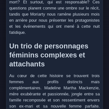
mort? Et surtout, qui est responsable? Ces
questions planent comme une ombre sur le récit,
tandis que Moriarty nous ramène plusieurs mois
en arrière pour nous présenter les protagonistes
et les événements qui ont mené à cette nuit
fatidique.
Un trio de personnages
féminins complexes et
attachants
Au cœur de cette histoire se trouvent trois
femmes aux profils distincts mais
complémentaires. Madeline Martha Mackenzie,
mère exubérante et passionnée, jongle entre sa
famille recomposée et son ressentiment envers
son ex-mari et sa nouvelle femme parfaite.