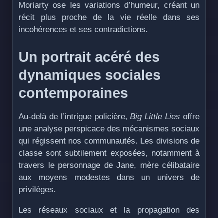
Moriarty ose les variations d’humeur, créant un
récit plus proche de la vie réelle dans ses
incohérences et ses contradictions.
Un portrait acéré des
dynamiques sociales
contemporaines
Au-delà de l’intrigue policière,
Big Little Lies
offre
une analyse perspicace des mécanismes sociaux
qui régissent nos communautés. Les divisions de
classe sont subtilement exposées, notamment à
travers le personnage de Jane, mère célibataire
aux moyens modestes dans un univers de
privilèges.
Les réseaux sociaux et la propagation des