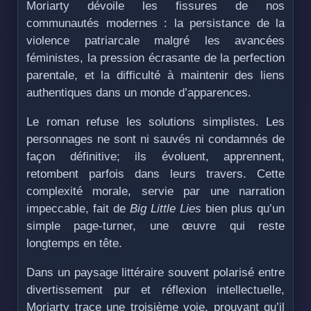
Moriarty dévoile les fissures de nos
communautés modernes : la persistance de la
violence patriarcale malgré les avancées
féministes, la pression écrasante de la perfection
parentale, et la difficulté à maintenir des liens
authentiques dans un monde d’apparences.
Le roman refuse les solutions simplistes. Les
personnages ne sont ni sauvés ni condamnés de
façon définitive; ils évoluent, apprennent,
retombent parfois dans leurs travers. Cette
complexité morale, servie par une narration
impeccable, fait de
Big Little Lies
bien plus qu’un
simple page-turner, une œuvre qui reste
longtemps en tête.
Dans un paysage littéraire souvent polarisé entre
divertissement pur et réflexion intellectuelle,
Moriarty trace une troisième voie, prouvant qu’il