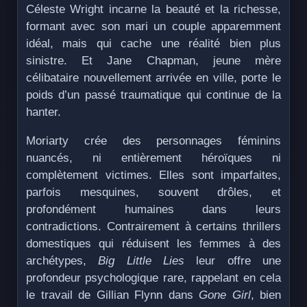
Céleste Wright incarne la beauté et la richesse,
formant avec son mari un couple apparemment
idéal, mais qui cache une réalité bien plus
sinistre. Et Jane Chapman, jeune mère
célibataire nouvellement arrivée en ville, porte le
poids d’un passé traumatique qui continue de la
hanter.
Moriarty crée des personnages féminins
nuancés, ni entièrement héroïques ni
complètement victimes. Elles sont imparfaites,
parfois mesquines, souvent drôles, et
profondément humaines dans leurs
contradictions. Contrairement à certains thrillers
domestiques qui réduisent les femmes à des
archétypes,
Big Little Lies
leur offre une
profondeur psychologique rare, rappelant en cela
le travail de Gillian Flynn dans
Gone Girl
, bien