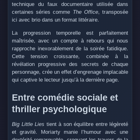
technique du faux documentaire utilisée dans
certaines séries comme
The Office
, transposée
ici avec brio dans un format littéraire.
La progression temporelle est parfaitement
maîtrisée, avec un compte à rebours qui nous
rapproche inexorablement de la soirée fatidique.
Cette tension croissante, combinée à la
révélation progressive des secrets de chaque
personnage, crée un effet d’engrenage implacable
qui captive le lecteur jusqu’à la dernière page.
Entre comédie sociale et
thriller psychologique
Big Little Lies
tient à son équilibre entre légèreté
et gravité. Moriarty manie l’humour avec une
dextérité remarquable, croquant les travers de la