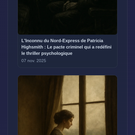
L'Inconnu du Nord-Express de Patricia
Highsmith : Le pacte criminel qui a redéfini
le thriller psychologique
07 nov. 2025