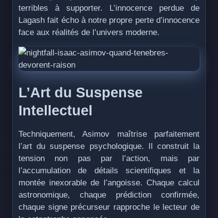
terribles à supporter. L’innocence perdue de
Lagash fait écho à notre propre perte d’innocence
face aux réalités de l’univers moderne.
L’Art du Suspense
Intellectuel
Techniquement, Asimov maîtrise parfaitement
l’art du suspense psychologique. Il construit la
tension non pas par l’action, mais par
l’accumulation de détails scientifiques et la
montée inexorable de l’angoisse. Chaque calcul
astronomique, chaque prédiction confirmée,
chaque signe précurseur rapproche le lecteur de