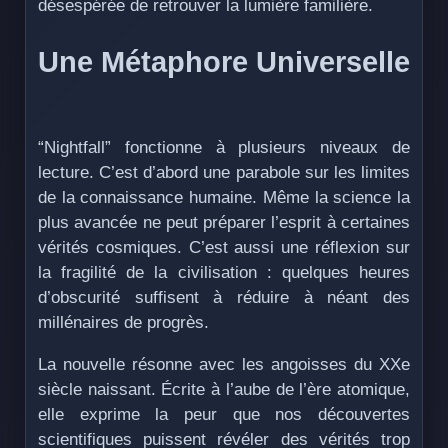
désespérée de retrouver la lumière familière.
Une Métaphore Universelle
“Nightfall” fonctionne à plusieurs niveaux de
lecture. C’est d’abord une parabole sur les limites
de la connaissance humaine. Même la science la
plus avancée ne peut préparer l’esprit à certaines
vérités cosmiques. C’est aussi une réflexion sur
la fragilité de la civilisation : quelques heures
d’obscurité suffisent à réduire à néant des
millénaires de progrès.
La nouvelle résonne avec les angoisses du XXe
siècle naissant. Écrite à l’aube de l’ère atomique,
elle exprime la peur que nos découvertes
scientifiques puissent révéler des vérités trop