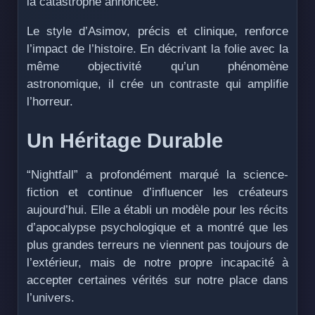
la catastrophe annoncée.
Le style d’Asimov, précis et clinique, renforce
l’impact de l’histoire. En décrivant la folie avec la
même objectivité qu’un phénomène
astronomique, il crée un contraste qui amplifie
l’horreur.
Un Héritage Durable
“Nightfall” a profondément marqué la science-
fiction et continue d’influencer les créateurs
aujourd’hui. Elle a établi un modèle pour les récits
d’apocalypse psychologique et a montré que les
plus grandes terreurs ne viennent pas toujours de
l’extérieur, mais de notre propre incapacité à
accepter certaines vérités sur notre place dans
l’univers.