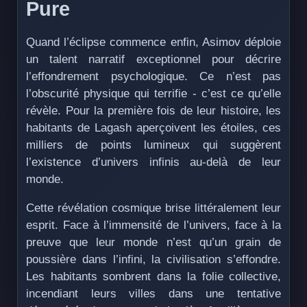
Pure
Quand l’éclipse commence enfin, Asimov déploie
un talent narratif exceptionnel pour décrire
l’effondrement psychologique. Ce n’est pas
l’obscurité physique qui terrifie - c’est ce qu’elle
révèle. Pour la première fois de leur histoire, les
habitants de Lagash aperçoivent les étoiles, ces
milliers de points lumineux qui suggèrent
l’existence d’univers infinis au-delà de leur
monde.
Cette révélation cosmique brise littéralement leur
esprit. Face à l’immensité de l’univers, face à la
preuve que leur monde n’est qu’un grain de
poussière dans l’infini, la civilisation s’effondre.
Les habitants sombrent dans la folie collective,
incendiant leurs villes dans une tentative