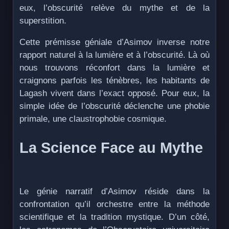
eux, l’obscurité relève du mythe et de la
superstition.
Cette prémisse géniale d’Asimov inverse notre
rapport naturel à la lumière et à l’obscurité. Là où
nous trouvons réconfort dans la lumière et
craignons parfois les ténèbres, les habitants de
Lagash vivent dans l’exact opposé. Pour eux, la
simple idée de l’obscurité déclenche une phobie
primale, une claustrophobie cosmique.
La Science Face au Mythe
Le génie narratif d’Asimov réside dans la
confrontation qu’il orchestre entre la méthode
scientifique et la tradition mystique. D’un côté,