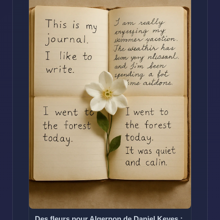
Des fleurs pour Algernon de Daniel Keyes :