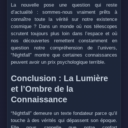
La nouvelle pose une question qui reste
d’actualité : sommes-nous vraiment prêts à
connaître toute la vérité sur notre existence
cosmique ? Dans un monde où nos télescopes
scrutent toujours plus loin dans l’espace et où
nos découvertes remettent constamment en
question notre compréhension de l’univers,
“Nightfall” montre que certaines connaissances
peuvent avoir un prix psychologique terrible.
Conclusion : La Lumière
et l’Ombre de la
Connaissance
“Nightfall” demeure un texte fondateur parce qu’il
touche à des vérités qui dépassent son époque.
Elle nous rappelle que notre confort