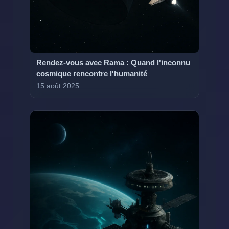
Rendez-vous avec Rama : Quand l'inconnu
cosmique rencontre l'humanité
15 août 2025