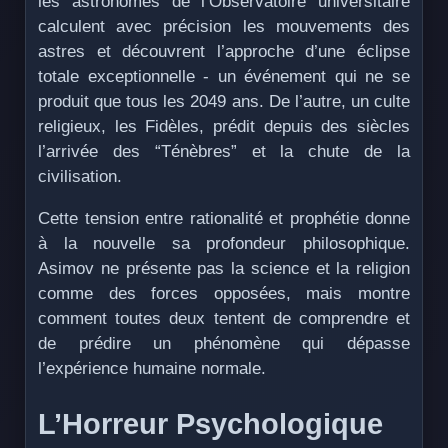
les astronomes de l’Observatoire universitaire
calculent avec précision les mouvements des
astres et découvrent l’approche d’une éclipse
totale exceptionnelle - un événement qui ne se
produit que tous les 2049 ans. De l’autre, un culte
religieux, les Fidèles, prédit depuis des siècles
l’arrivée des “Ténèbres” et la chute de la
civilisation.
Cette tension entre rationalité et prophétie donne
à la nouvelle sa profondeur philosophique.
Asimov ne présente pas la science et la religion
comme des forces opposées, mais montre
comment toutes deux tentent de comprendre et
de prédire un phénomène qui dépasse
l’expérience humaine normale.
L’Horreur Psychologique