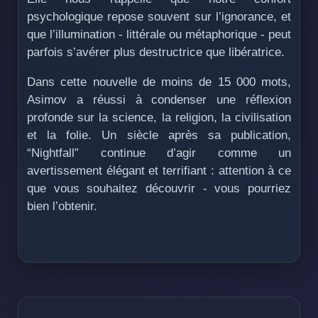
psychologique repose souvent sur l’ignorance, et
que l’illumination - littérale ou métaphorique - peut
parfois s’avérer plus destructrice que libératrice.
Dans cette nouvelle de moins de 15 000 mots,
Asimov a réussi à condenser une réflexion
profonde sur la science, la religion, la civilisation
et la folie. Un siècle après sa publication,
“Nightfall” continue d’agir comme un
avertissement élégant et terrifiant : attention à ce
que vous souhaitez découvrir - vous pourriez
bien l’obtenir.