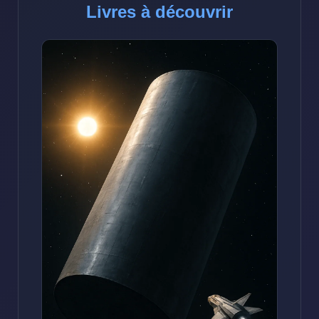
Livres à découvrir