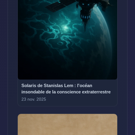
Solaris de Stanislas Lem : l'océan
insondable de la conscience extraterrestre
23 nov. 2025