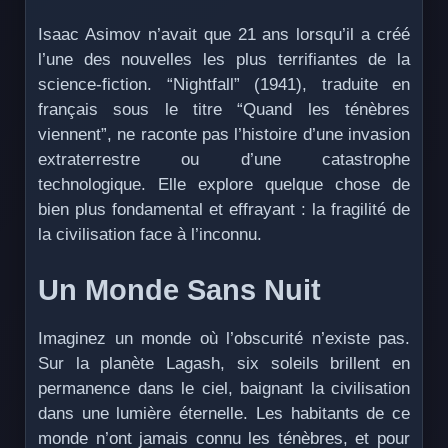
Isaac Asimov n’avait que 21 ans lorsqu’il a créé
l’une des nouvelles les plus terrifiantes de la
science-fiction. “Nightfall” (1941), traduite en
français sous le titre “Quand les ténèbres
viennent”, ne raconte pas l’histoire d’une invasion
extraterrestre ou d’une catastrophe
technologique. Elle explore quelque chose de
bien plus fondamental et effrayant : la fragilité de
la civilisation face à l’inconnu.
Un Monde Sans Nuit
Imaginez un monde où l’obscurité n’existe pas.
Sur la planète Lagash, six soleils brillent en
permanence dans le ciel, baignant la civilisation
dans une lumière éternelle. Les habitants de ce
monde n’ont jamais connu les ténèbres, et pour