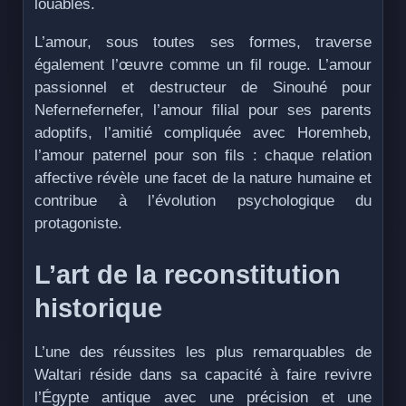
louables.
L’amour, sous toutes ses formes, traverse
également l’œuvre comme un fil rouge. L’amour
passionnel et destructeur de Sinouhé pour
Nefernefernefer, l’amour filial pour ses parents
adoptifs, l’amitié compliquée avec Horemheb,
l’amour paternel pour son fils : chaque relation
affective révèle une facet de la nature humaine et
contribue à l’évolution psychologique du
protagoniste.
L’art de la reconstitution
historique
L’une des réussites les plus remarquables de
Waltari réside dans sa capacité à faire revivre
l’Égypte antique avec une précision et une