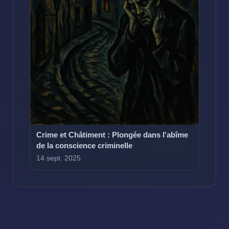
Crime et Châtiment : Plongée dans l'abîme
de la conscience criminelle
14 sept. 2025