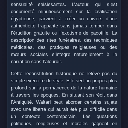
sensualité saisissantes. L’auteur, qui s’est
documenté minutieusement sur la civilisation
égyptienne, parvient à créer un univers d’une
authenticité frappante sans jamais tomber dans
l’érudition gratuite ou l’exotisme de pacotille. La
description des rites funéraires, des techniques
médicales, des pratiques religieuses ou des
mœurs sociales s’intègre naturellement à la
narration sans l’alourdir.
Cette reconstitution historique ne relève pas du
simple exercice de style. Elle sert un propos plus
profond sur la permanence de la nature humaine
à travers les époques. En situant son récit dans
l’Antiquité, Waltari peut aborder certains sujets
avec une liberté qui aurait été plus difficile dans
un contexte contemporain. Les questions
politiques, religieuses et morales gagnent en