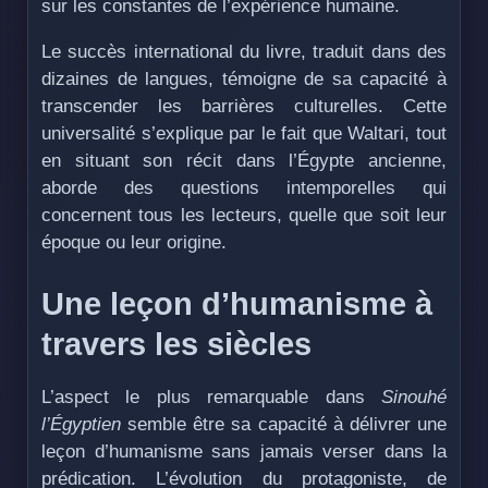
sur les constantes de l’expérience humaine.
Le succès international du livre, traduit dans des
dizaines de langues, témoigne de sa capacité à
transcender les barrières culturelles. Cette
universalité s’explique par le fait que Waltari, tout
en situant son récit dans l’Égypte ancienne,
aborde des questions intemporelles qui
concernent tous les lecteurs, quelle que soit leur
époque ou leur origine.
Une leçon d’humanisme à
travers les siècles
L’aspect le plus remarquable dans
Sinouhé
l’Égyptien
semble être sa capacité à délivrer une
leçon d’humanisme sans jamais verser dans la
prédication. L’évolution du protagoniste, de