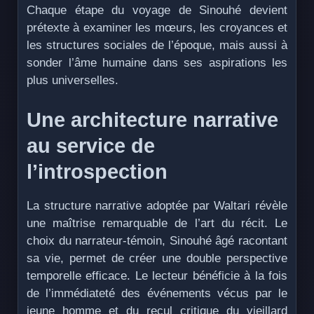
Chaque étape du voyage de Sinouhé devient
prétexte à examiner les mœurs, les croyances et
les structures sociales de l’époque, mais aussi à
sonder l’âme humaine dans ses aspirations les
plus universelles.
Une architecture narrative
au service de
l’introspection
La structure narrative adoptée par Waltari révèle
une maîtrise remarquable de l’art du récit. Le
choix du narrateur-témoin, Sinouhé âgé racontant
sa vie, permet de créer une double perspective
temporelle efficace. Le lecteur bénéficie à la fois
de l’immédiateté des événements vécus par le
jeune homme et du recul critique du vieillard