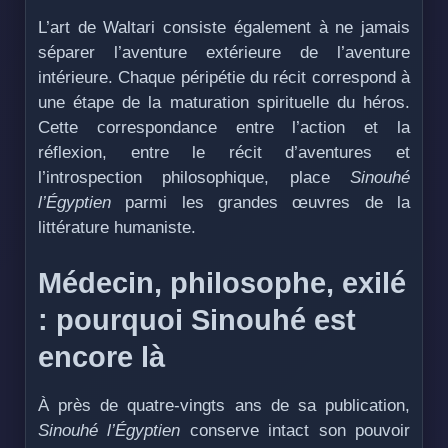
L’art de Waltari consiste également à ne jamais
séparer l’aventure extérieure de l’aventure
intérieure. Chaque péripétie du récit correspond à
une étape de la maturation spirituelle du héros.
Cette correspondance entre l’action et la
réflexion, entre le récit d’aventures et
l’introspection philosophique, place
Sinouhé
l’Égyptien
parmi les grandes œuvres de la
littérature humaniste.
Médecin, philosophe, exilé
: pourquoi Sinouhé est
encore là
À près de quatre-vingts ans de sa publication,
Sinouhé l’Égyptien
conserve intact son pouvoir