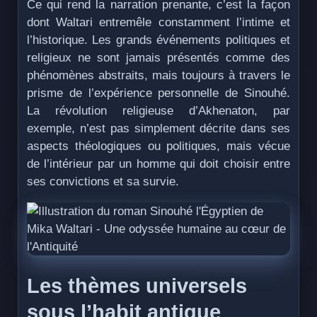
Ce qui rend la narration prenante, c’est la façon
dont Waltari entremêle constamment l’intime et
l’historique. Les grands événements politiques et
religieux ne sont jamais présentés comme des
phénomènes abstraits, mais toujours à travers le
prisme de l’expérience personnelle de Sinouhé.
La révolution religieuse d’Akhenaton, par
exemple, n’est pas simplement décrite dans ses
aspects théologiques ou politiques, mais vécue
de l’intérieur par un homme qui doit choisir entre
ses convictions et sa survie.
Les thèmes universels
sous l’habit antique