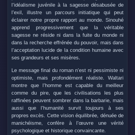
l’idéalisme juvénile à la sagesse désabusée de
l’exil, illustre un parcours initiatique qui peut
éclairer notre propre rapport au monde. Sinouhé
apprend progressivement que la véritable
sagesse ne réside ni dans la fuite du monde ni
dans la recherche effrénée du pouvoir, mais dans
l’acceptation lucide de la condition humaine avec
ses grandeurs et ses misères.
Le message final du roman n’est ni pessimiste ni
optimiste, mais profondément réaliste. Waltari
montre que l’homme est capable du meilleur
comme du pire, que les civilisations les plus
raffinées peuvent sombrer dans la barbarie, mais
aussi que l’humanité survit toujours à ses
propres excès. Cette vision équilibrée, dénuée de
manichéisme, confère à l’œuvre une vérité
psychologique et historique convaincante.