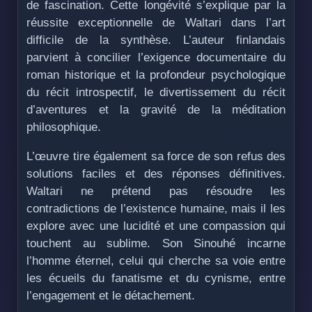
de fascination. Cette longévité s’explique par la
réussite exceptionnelle de Waltari dans l’art
difficile de la synthèse. L’auteur finlandais
parvient à concilier l’exigence documentaire du
roman historique et la profondeur psychologique
du récit introspectif, le divertissement du récit
d’aventures et la gravité de la méditation
philosophique.
L’œuvre tire également sa force de son refus des
solutions faciles et des réponses définitives.
Waltari ne prétend pas résoudre les
contradictions de l’existence humaine, mais il les
explore avec une lucidité et une compassion qui
touchent au sublime. Son Sinouhé incarne
l’homme éternel, celui qui cherche sa voie entre
les écueils du fanatisme et du cynisme, entre
l’engagement et le détachement.