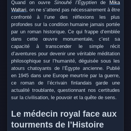
Quand on ouvre
Sinouhé l’Égyptien
de
Mika
Waltari
, on ne s’attend pas nécessairement à être
confronté à l’une des réflexions les plus
profondes sur la condition humaine jamais portée
par un roman historique. Ce qui frappe d’emblée
dans cette œuvre monumentale, c’est sa
capacité à transcender le simple récit
d’aventures pour devenir une véritable méditation
philosophique sur l’humanité, déguisée sous les
atours chatoyants de l’Égypte ancienne. Publié
en 1945 dans une Europe meurtrie par la guerre,
ce roman de l’écrivain finlandais garde une
actualité troublante, questionnant nos certitudes
sur la civilisation, le pouvoir et la quête de sens.
Le médecin royal face aux
tourments de l’Histoire