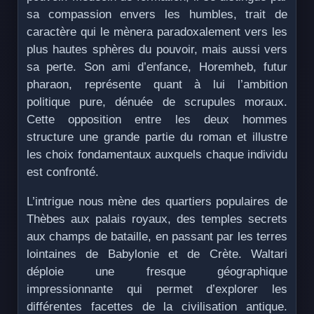
sa compassion envers les humbles, trait de
caractère qui le mènera paradoxalement vers les
plus hautes sphères du pouvoir, mais aussi vers
sa perte. Son ami d’enfance, Horemheb, futur
pharaon, représente quant à lui l’ambition
politique pure, dénuée de scrupules moraux.
Cette opposition entre les deux hommes
structure une grande partie du roman et illustre
les choix fondamentaux auxquels chaque individu
est confronté.
L’intrigue nous mène des quartiers populaires de
Thèbes aux palais royaux, des temples secrets
aux champs de bataille, en passant par les terres
lointaines de Babylonie et de Crète. Waltari
déploie une fresque géographique
impressionnante qui permet d’explorer les
différentes facettes de la civilisation antique.