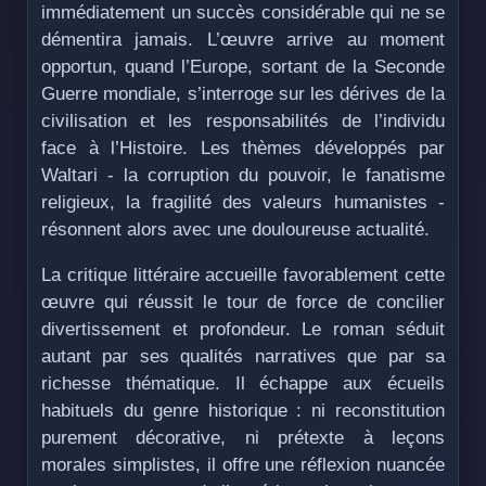
immédiatement un succès considérable qui ne se
démentira jamais. L’œuvre arrive au moment
opportun, quand l’Europe, sortant de la Seconde
Guerre mondiale, s’interroge sur les dérives de la
civilisation et les responsabilités de l’individu
face à l’Histoire. Les thèmes développés par
Waltari - la corruption du pouvoir, le fanatisme
religieux, la fragilité des valeurs humanistes -
résonnent alors avec une douloureuse actualité.
La critique littéraire accueille favorablement cette
œuvre qui réussit le tour de force de concilier
divertissement et profondeur. Le roman séduit
autant par ses qualités narratives que par sa
richesse thématique. Il échappe aux écueils
habituels du genre historique : ni reconstitution
purement décorative, ni prétexte à leçons
morales simplistes, il offre une réflexion nuancée