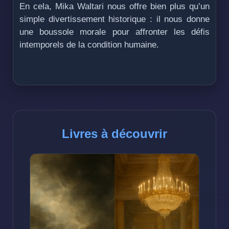
En cela, Mika Waltari nous offre bien plus qu’un
simple divertissement historique : il nous donne
une boussole morale pour affronter les défis
intemporels de la condition humaine.
Livres à découvrir