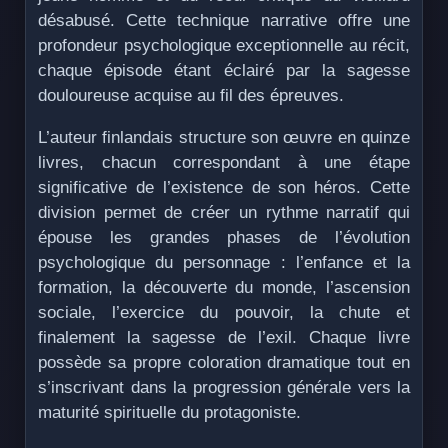
désabusé. Cette technique narrative offre une
profondeur psychologique exceptionnelle au récit,
chaque épisode étant éclairé par la sagesse
douloureuse acquise au fil des épreuves.
L’auteur finlandais structure son œuvre en quinze
livres, chacun correspondant à une étape
significative de l’existence de son héros. Cette
division permet de créer un rythme narratif qui
épouse les grandes phases de l’évolution
psychologique du personnage : l’enfance et la
formation, la découverte du monde, l’ascension
sociale, l’exercice du pouvoir, la chute et
finalement la sagesse de l’exil. Chaque livre
possède sa propre coloration dramatique tout en
s’inscrivant dans la progression générale vers la
maturité spirituelle du protagoniste.