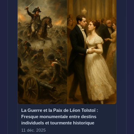
La Guerre et la Paix de Léon Tolstoï :
Fresque monumentale entre destins
individuels et tourmente historique
11 déc. 2025