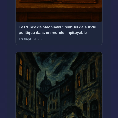
Le Prince de Machiavel : Manuel de survie
politique dans un monde impitoyable
18 sept. 2025