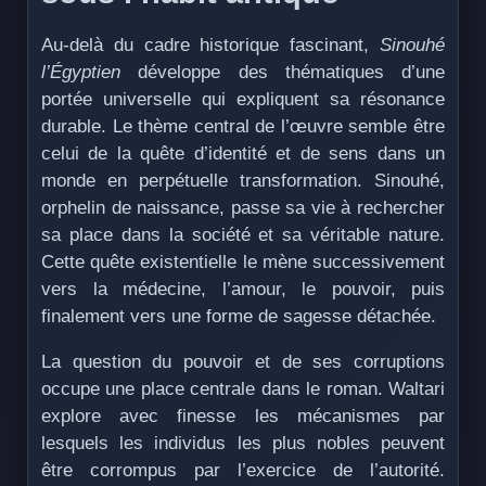
Au-delà du cadre historique fascinant,
Sinouhé
l’Égyptien
développe des thématiques d’une
portée universelle qui expliquent sa résonance
durable. Le thème central de l’œuvre semble être
celui de la quête d’identité et de sens dans un
monde en perpétuelle transformation. Sinouhé,
orphelin de naissance, passe sa vie à rechercher
sa place dans la société et sa véritable nature.
Cette quête existentielle le mène successivement
vers la médecine, l’amour, le pouvoir, puis
finalement vers une forme de sagesse détachée.
La question du pouvoir et de ses corruptions
occupe une place centrale dans le roman. Waltari
explore avec finesse les mécanismes par
lesquels les individus les plus nobles peuvent
être corrompus par l’exercice de l’autorité.