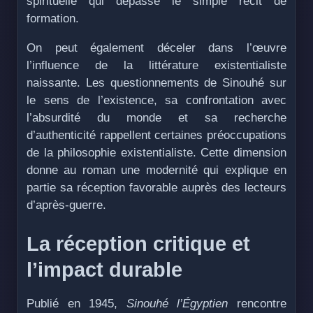
spirituelle qui dépasse le simple récit de
formation.
On peut également déceler dans l’œuvre
l’influence de la littérature existentialiste
naissante. Les questionnements de Sinouhé sur
le sens de l’existence, sa confrontation avec
l’absurdité du monde et sa recherche
d’authenticité rappellent certaines préoccupations
de la philosophie existentialiste. Cette dimension
donne au roman une modernité qui explique en
partie sa réception favorable auprès des lecteurs
d’après-guerre.
La réception critique et
l’impact durable
Publié en 1945,
Sinouhé l’Égyptien
rencontre