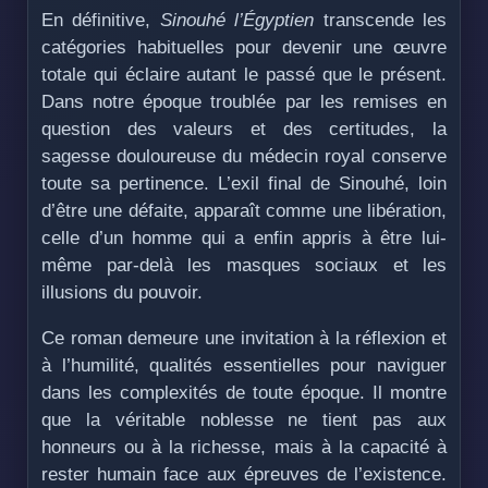
En définitive,
Sinouhé l’Égyptien
transcende les
catégories habituelles pour devenir une œuvre
totale qui éclaire autant le passé que le présent.
Dans notre époque troublée par les remises en
question des valeurs et des certitudes, la
sagesse douloureuse du médecin royal conserve
toute sa pertinence. L’exil final de Sinouhé, loin
d’être une défaite, apparaît comme une libération,
celle d’un homme qui a enfin appris à être lui-
même par-delà les masques sociaux et les
illusions du pouvoir.
Ce roman demeure une invitation à la réflexion et
à l’humilité, qualités essentielles pour naviguer
dans les complexités de toute époque. Il montre
que la véritable noblesse ne tient pas aux
honneurs ou à la richesse, mais à la capacité à
rester humain face aux épreuves de l’existence.