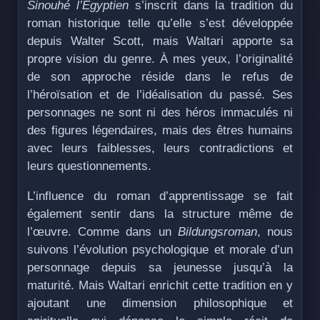
Sinouhé l’Égyptien
s’inscrit dans la tradition du
roman historique telle qu’elle s’est développée
depuis Walter Scott, mais Waltari apporte sa
propre vision du genre. À mes yeux, l’originalité
de son approche réside dans le refus de
l’héroïsation et de l’idéalisation du passé. Ses
personnages ne sont ni des héros immaculés ni
des figures légendaires, mais des êtres humains
avec leurs faiblesses, leurs contradictions et
leurs questionnements.
L’influence du roman d’apprentissage se fait
également sentir dans la structure même de
l’œuvre. Comme dans un
Bildungsroman
, nous
suivons l’évolution psychologique et morale d’un
personnage depuis sa jeunesse jusqu’à la
maturité. Mais Waltari enrichit cette tradition en y
ajoutant une dimension philosophique et