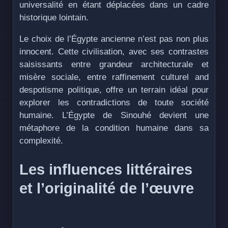
universalité en étant déplacées dans un cadre
historique lointain.
Le choix de l’Égypte ancienne n’est pas non plus
innocent. Cette civilisation, avec ses contrastes
saisissants entre grandeur architecturale et
misère sociale, entre raffinement culturel and
despotisme politique, offre un terrain idéal pour
explorer les contradictions de toute société
humaine. L’Égypte de Sinouhé devient une
métaphore de la condition humaine dans sa
complexité.
Les influences littéraires
et l’originalité de l’œuvre