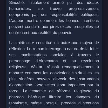
Sinouhé, initialement animé par des idéaux
humanistes, se trouve progressivement
compromis par ses responsabilités politiques.
L’auteur montre comment les bonnes intentions
peuvent conduire aux pires excès lorsqu’elles se
confrontent aux réalités du pouvoir.
La spiritualité constitue un autre axe majeur de
réflexion. Le roman interroge la nature de la foi et
ses manifestations sociales à travers le
personnage d’Akhenaton et sa révolution
religieuse. Waltari réussit remarquablement à
montrer comment les convictions spirituelles les
plus sincères peuvent devenir des instruments
d’oppression lorsqu’elles sont imposées par la
force. La tentative de réforme religieuse du
pharaon hérétique illustre les dangers du
fanatisme, même lorsqu’il procède d’intentions