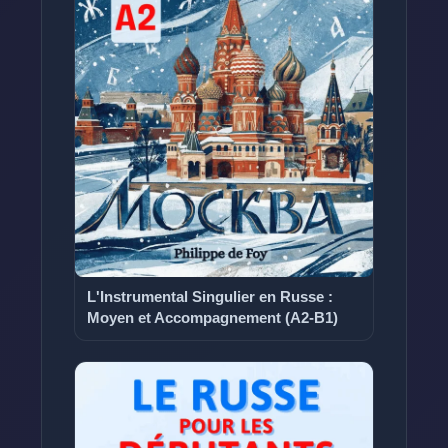
L'Instrumental Singulier en Russe :
Moyen et Accompagnement (A2-B1)