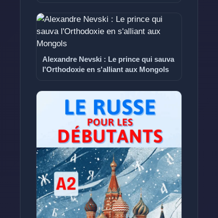
Alexandre Nevski : Le prince qui sauva
l'Orthodoxie en s'alliant aux Mongols