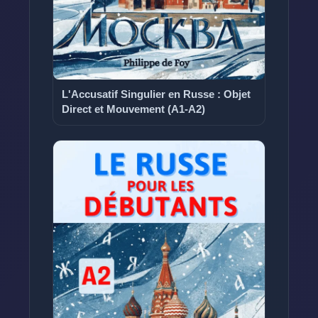
L'Accusatif Singulier en Russe : Objet
Direct et Mouvement (A1-A2)