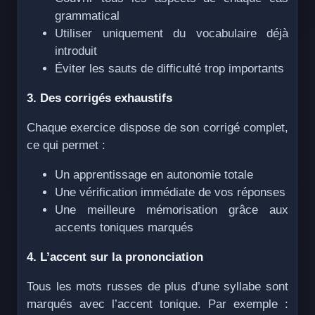
grammatical
Utiliser uniquement du vocabulaire déjà
introduit
Éviter les sauts de difficulté trop importants
3. Des corrigés exhaustifs
Chaque exercice dispose de son corrigé complet,
ce qui permet :
Un apprentissage en autonomie totale
Une vérification immédiate de vos réponses
Une meilleure mémorisation grâce aux
accents toniques marqués
4. L’accent sur la prononciation
Tous les mots russes de plus d’une syllabe sont
marqués avec l’accent tonique. Par exemple :