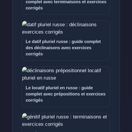
complet avec terminaisons et exercices
corrigés
Le datif pluriel russe : guide complet
des déclinaisons avec exercices
corrigés
Le locatif pluriel en russe : guide
complet avec prépositions et exercices
corrigés