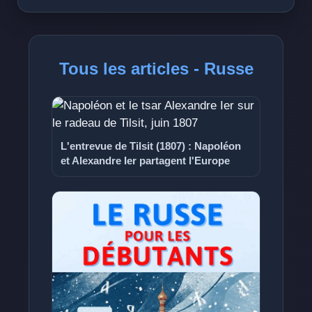
Tous les articles - Russe
L'entrevue de Tilsit (1807) : Napoléon
et Alexandre Ier partagent l'Europe