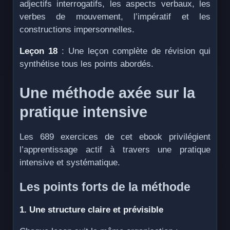
adjectifs interrogatifs, les aspects verbaux, les
verbes de mouvement, l’impératif et les
constructions impersonnelles.
Leçon 18
: Une leçon complète de révision qui
synthétise tous les points abordés.
Une méthode axée sur la
pratique intensive
Les 689 exercices de cet ebook privilégient
l’apprentissage actif à travers une pratique
intensive et systématique.
Les points forts de la méthode
1. Une structure claire et prévisible