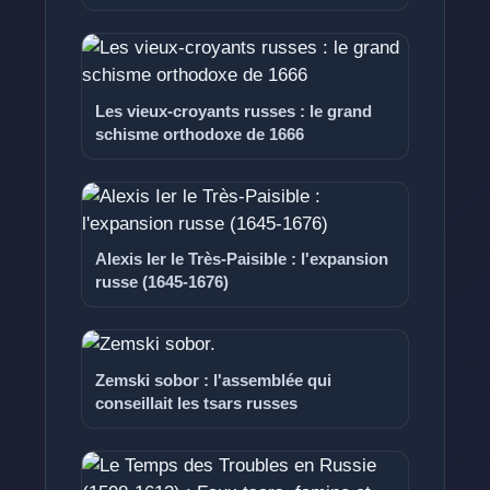
Les vieux-croyants russes : le grand
schisme orthodoxe de 1666
Alexis Ier le Très-Paisible : l'expansion
russe (1645-1676)
Zemski sobor : l'assemblée qui
conseillait les tsars russes