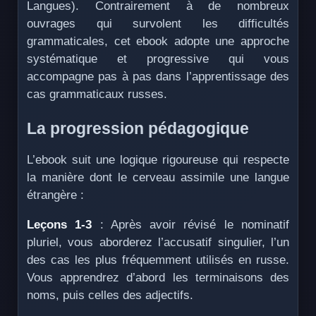
Langues). Contrairement à de nombreux
ouvrages qui survolent les difficultés
grammaticales, cet ebook adopte une approche
systématique et progressive qui vous
accompagne pas à pas dans l’apprentissage des
cas grammaticaux russes.
La progression pédagogique
L’ebook suit une logique rigoureuse qui respecte
la manière dont le cerveau assimile une langue
étrangère :
Leçons 1-3
: Après avoir révisé le nominatif
pluriel, vous aborderez l’accusatif singulier, l’un
des cas les plus fréquemment utilisés en russe.
Vous apprendrez d’abord les terminaisons des
noms, puis celles des adjectifs.