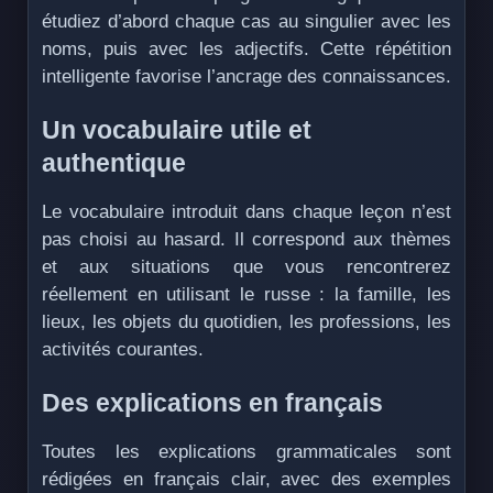
étudiez d’abord chaque cas au singulier avec les
noms, puis avec les adjectifs. Cette répétition
intelligente favorise l’ancrage des connaissances.
Un vocabulaire utile et
authentique
Le vocabulaire introduit dans chaque leçon n’est
pas choisi au hasard. Il correspond aux thèmes
et aux situations que vous rencontrerez
réellement en utilisant le russe : la famille, les
lieux, les objets du quotidien, les professions, les
activités courantes.
Des explications en français
Toutes les explications grammaticales sont
rédigées en français clair, avec des exemples