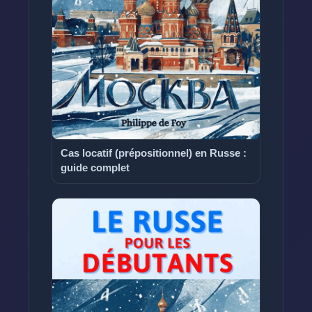
Cas locatif (prépositionnel) en Russe :
guide complet