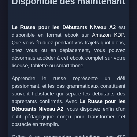
Disponible dès maintenant
Le Russe pour les Débutants Niveau A2
est
disponible en format ebook sur
Amazon KDP
.
Que vous étudiiez pendant vos trajets quotidiens,
chez vous ou en déplacement, vous pouvez
désormais accéder à cet ebook complet sur votre
liseuse, tablette ou smartphone.
Apprendre le russe représente un défi
passionnant, et les cas grammaticaux constituent
souvent l’obstacle qui sépare les débutants des
apprenants confirmés. Avec
Le Russe pour les
Débutants Niveau A2
, vous disposez enfin d’un
outil pédagogique conçu pour transformer cet
obstacle en tremplin.