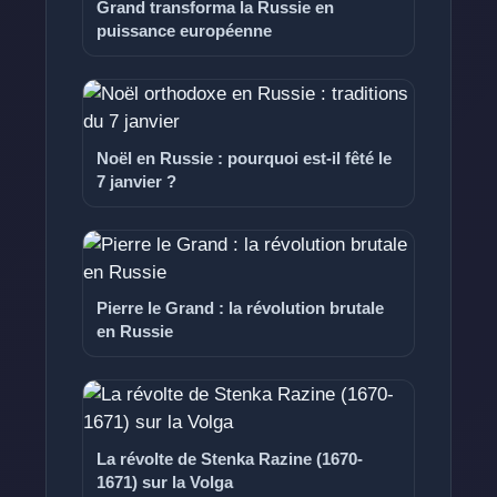
Grand transforma la Russie en
puissance européenne
Noël en Russie : pourquoi est-il fêté le
7 janvier ?
Pierre le Grand : la révolution brutale
en Russie
La révolte de Stenka Razine (1670-
1671) sur la Volga