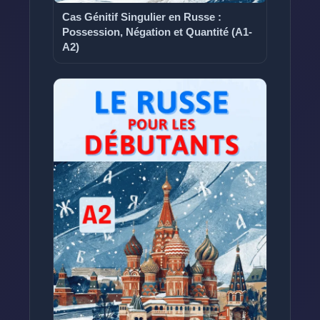
Cas Génitif Singulier en Russe :
Possession, Négation et Quantité (A1-
A2)