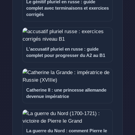
Le génitif pluriel en russe : guide
complet avec terminaisons et exercices
corrigés
L'accusatif pluriel en russe : guide
complet pour progresser du A2 au B1
Catherine II : une princesse allemande
devenue impératrice
La guerre du Nord : comment Pierre le