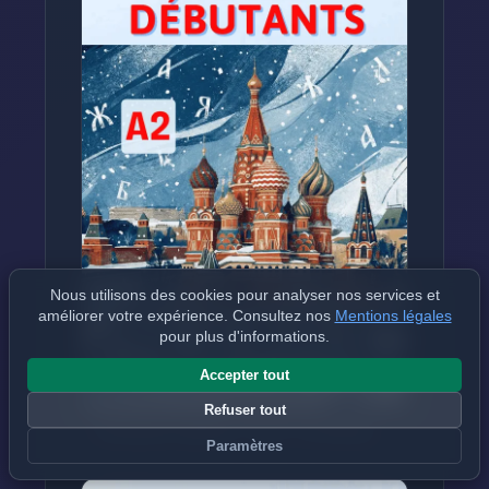
Nous utilisons des cookies pour analyser nos services et
améliorer votre expérience. Consultez nos
Mentions légales
pour plus d'informations.
Accepter tout
Refuser tout
Comment traduire « il y a » en Russe
Paramètres