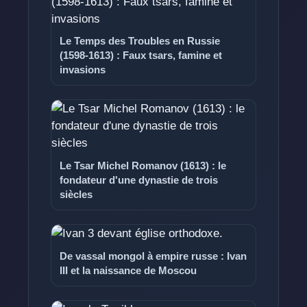
Le Temps des Troubles en Russie
(1598-1613) : Faux tsars, famine et
invasions
Le Tsar Michel Romanov (1613) : le
fondateur d'une dynastie de trois
siècles
De vassal mongol à empire russe : Ivan
III et la naissance de Moscou