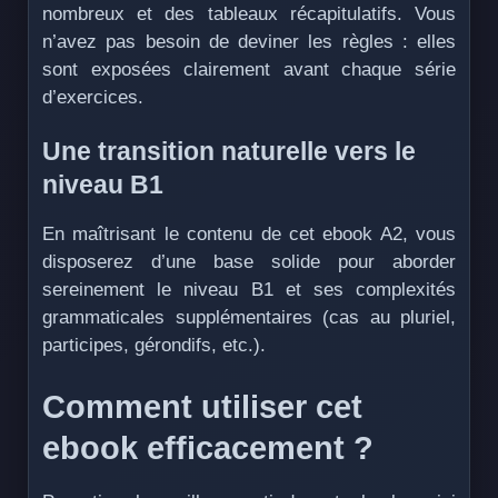
nombreux et des tableaux récapitulatifs. Vous
n’avez pas besoin de deviner les règles : elles
sont exposées clairement avant chaque série
d’exercices.
Une transition naturelle vers le
niveau B1
En maîtrisant le contenu de cet ebook A2, vous
disposerez d’une base solide pour aborder
sereinement le niveau B1 et ses complexités
grammaticales supplémentaires (cas au pluriel,
participes, gérondifs, etc.).
Comment utiliser cet
ebook efficacement ?