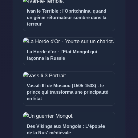
Ivan le Terrible : l'Opritchnina, quand
un génie réformateur sombre dans la
terreur
La Horde d'or : l'Etat Mongol qui
façonna la Russie
Vassili III de Moscou (1505-1533) : le
prince qui transforma une principauté
en État
Des Vikings aux Mongols : L'épopée
de la Rus' médiévale