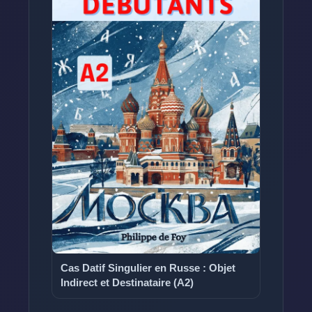
Cas Datif Singulier en Russe : Objet
Indirect et Destinataire (A2)