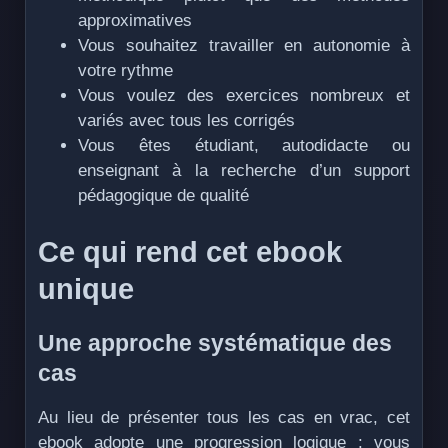
approximatives
Vous souhaitez travailler en autonomie à
votre rythme
Vous voulez des exercices nombreux et
variés avec tous les corrigés
Vous êtes étudiant, autodidacte ou
enseignant à la recherche d’un support
pédagogique de qualité
Ce qui rend cet ebook
unique
Une approche systématique des
cas
Au lieu de présenter tous les cas en vrac, cet
ebook adopte une progression logique : vous