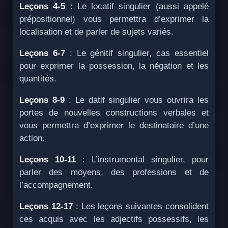
Leçons 4-5
: Le locatif singulier (aussi appelé
prépositionnel) vous permettra d’exprimer la
localisation et de parler de sujets variés.
Leçons 6-7
: Le génitif singulier, cas essentiel
pour exprimer la possession, la négation et les
quantités.
Leçons 8-9
: Le datif singulier vous ouvrira les
portes de nouvelles constructions verbales et
vous permettra d’exprimer le destinataire d’une
action.
Leçons 10-11
: L’instrumental singulier, pour
parler des moyens, des professions et de
l’accompagnement.
Leçons 12-17
: Les leçons suivantes consolident
ces acquis avec les adjectifs possessifs, les