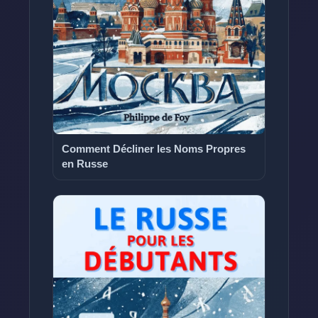
Comment Décliner les Noms Propres
en Russe