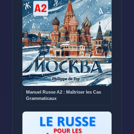
Manuel Russe A2 : Maîtriser les Cas
Grammaticaux