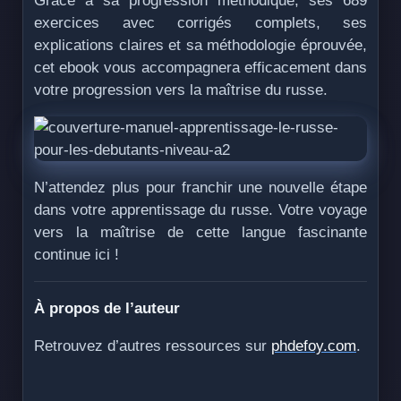
Grâce à sa progression méthodique, ses 689
exercices avec corrigés complets, ses
explications claires et sa méthodologie éprouvée,
cet ebook vous accompagnera efficacement dans
votre progression vers la maîtrise du russe.
N’attendez plus pour franchir une nouvelle étape
dans votre apprentissage du russe. Votre voyage
vers la maîtrise de cette langue fascinante
continue ici !
À propos de l’auteur
Retrouvez d’autres ressources sur
phdefoy.com
.