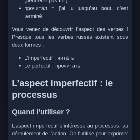
(peut-être pas fini)
прочита́л = j’ai lu jusqu’au bout, c’est
terminé
Vous venez de découvrir l’aspect des verbes !
Presque tous les verbes russes existent sous
deux formes :
L’imperfectif : чита́ть
Le perfectif : прочита́ть
L’aspect imperfectif : le
processus
Quand l’utiliser ?
L’aspect imperfectif s’intéresse au processus, au
déroulement de l’action. On l’utilise pour exprimer