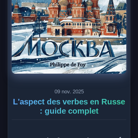
09 nov. 2025
L'aspect des verbes en Russe
: guide complet