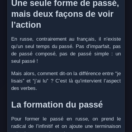
Une seule forme de passé,
mais deux façons de voir
l’action
En russe, contrairement au français, il n’existe
qu’un seul temps du passé. Pas d’imparfait, pas
de passé composé, pas de passé simple : un
seul passé !
Mais alors, comment dit-on la différence entre “je
lisais” et “j’ai lu” ? C’est là qu’intervient l’aspect
des verbes.
La formation du passé
Pour former le passé en russe, on prend le
radical de l’infinitif et on ajoute une terminaison