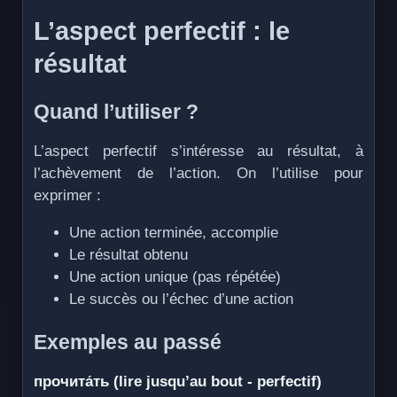
L’aspect perfectif : le
résultat
Quand l’utiliser ?
L’aspect perfectif s’intéresse au résultat, à
l’achèvement de l’action. On l’utilise pour
exprimer :
Une action terminée, accomplie
Le résultat obtenu
Une action unique (pas répétée)
Le succès ou l’échec d’une action
Exemples au passé
прочита́ть (lire jusqu’au bout - perfectif)