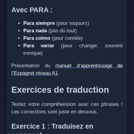
Avec PARA :
Para siempre
(pour toujours)
Para nada
(pas du tout)
Para colmo
(pour comble)
Para variar
(pour changer, souvent
ironique)
Présentation du
manuel d’apprentissage de
l’Espagnol niveau A1
.
Exercices de traduction
Testez votre compréhension avec ces phrases !
Les corrections sont juste en dessous.
Exercice 1 : Traduisez en