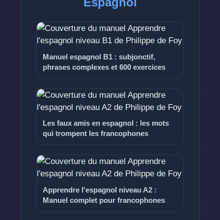
Espagnol
Manuel espagnol B1 : subjonctif,
phrases complexes et 600 exercices
Les faux amis en espagnol : les mots
qui trompent les francophones
Apprendre l'espagnol niveau A2 :
Manuel complet pour francophones