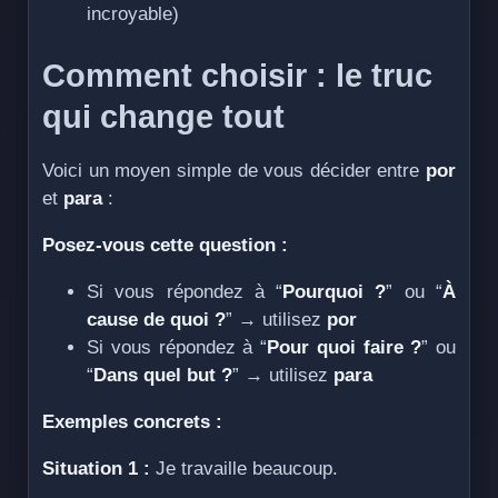
incroyable)
Comment choisir : le truc
qui change tout
Voici un moyen simple de vous décider entre
por
et
para
:
Posez-vous cette question :
Si vous répondez à “
Pourquoi ?
” ou “
À
cause de quoi ?
” → utilisez
por
Si vous répondez à “
Pour quoi faire ?
” ou
“
Dans quel but ?
” → utilisez
para
Exemples concrets :
Situation 1 :
Je travaille beaucoup.