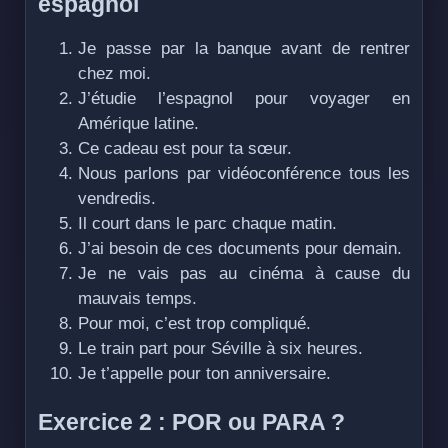
espagnol
Je passe par la banque avant de rentrer
chez moi.
J’étudie l’espagnol pour voyager en
Amérique latine.
Ce cadeau est pour ta sœur.
Nous parlons par vidéoconférence tous les
vendredis.
Il court dans le parc chaque matin.
J’ai besoin de ces documents pour demain.
Je ne vais pas au cinéma à cause du
mauvais temps.
Pour moi, c’est trop compliqué.
Le train part pour Séville à six heures.
Je t’appelle pour ton anniversaire.
Exercice 2 : POR ou PARA ?