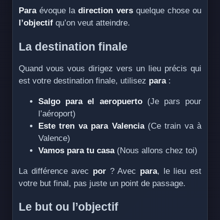
Para
évoque la
direction vers
quelque chose ou
l’objectif
qu’on veut atteindre.
La destination finale
Quand vous vous dirigez vers un lieu précis qui
est votre destination finale, utilisez
para
:
Salgo para el aeropuerto
(Je pars pour
l’aéroport)
Este tren va para Valencia
(Ce train va à
Valence)
Vamos para tu casa
(Nous allons chez toi)
La différence avec
por
? Avec
para
, le lieu est
votre but final, pas juste un point de passage.
Le but ou l’objectif