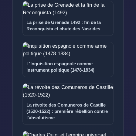
La prise de Grenade 1492 : fin de la
Reconquista et chute des Nasrides
L'Inquisition espagnole comme
instrument politique (1478-1834)
La révolte des Comuneros de Castille
(1520-1522) : première rébellion contre
l'absolutisme