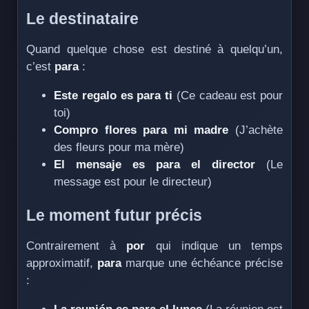
Le destinataire
Quand quelque chose est destiné à quelqu’un,
c’est
para
:
Este regalo es para ti
(Ce cadeau est pour
toi)
Compro flores para mi madre
(J’achète
des fleurs pour ma mère)
El mensaje es para el director
(Le
message est pour le directeur)
Le moment futur précis
Contrairement à
por
qui indique un temps
approximatif,
para
marque une échéance précise
: