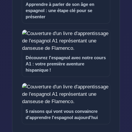
Apprendre à parler de son âge en
espagnol : une étape clé pour se
présenter
Découvrez l'espagnol avec notre cours
A1 : votre première aventure
hispanique !
5 raisons qui vont vous convaincre
d'apprendre l'espagnol aujourd'hui