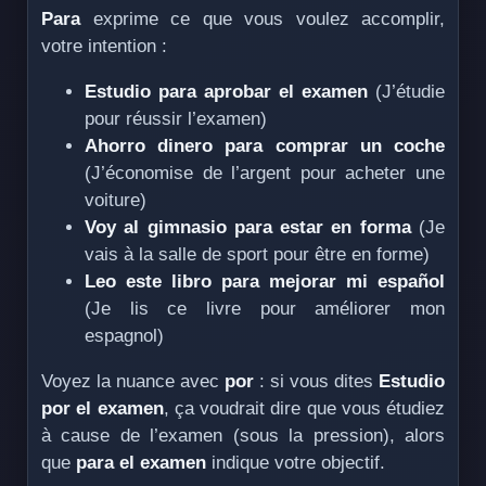
Para
exprime ce que vous voulez accomplir,
votre intention :
Estudio para aprobar el examen
(J’étudie
pour réussir l’examen)
Ahorro dinero para comprar un coche
(J’économise de l’argent pour acheter une
voiture)
Voy al gimnasio para estar en forma
(Je
vais à la salle de sport pour être en forme)
Leo este libro para mejorar mi español
(Je lis ce livre pour améliorer mon
espagnol)
Voyez la nuance avec
por
: si vous dites
Estudio
por el examen
, ça voudrait dire que vous étudiez
à cause de l’examen (sous la pression), alors
que
para el examen
indique votre objectif.