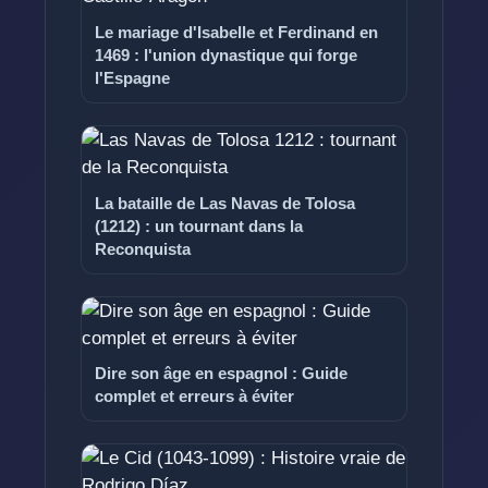
Le mariage d'Isabelle et Ferdinand en
1469 : l'union dynastique qui forge
l'Espagne
La bataille de Las Navas de Tolosa
(1212) : un tournant dans la
Reconquista
Dire son âge en espagnol : Guide
complet et erreurs à éviter