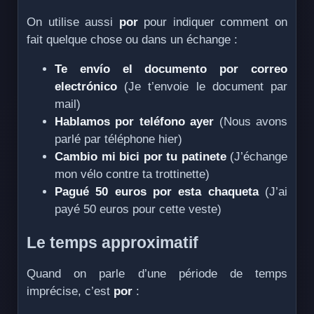
On utilise aussi
por
pour indiquer comment on
fait quelque chose ou dans un échange :
Te envío el documento por correo
electrónico
(Je t’envoie le document par
mail)
Hablamos por teléfono ayer
(Nous avons
parlé par téléphone hier)
Cambio mi bici por tu patinete
(J’échange
mon vélo contre ta trottinette)
Pagué 50 euros por esta chaqueta
(J’ai
payé 50 euros pour cette veste)
Le temps approximatif
Quand on parle d’une période de temps
imprécise, c’est
por
: