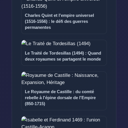
Charles Quint et l'empire universel
(1516-1556) : le défi des guerres
permanentes
Le Traité de Tordesillas (1494) : Quand
deux royaumes se partagent le monde
Le Royaume de Castille : du comté
rebelle à l'épine dorsale de l'Empire
(850-1715)