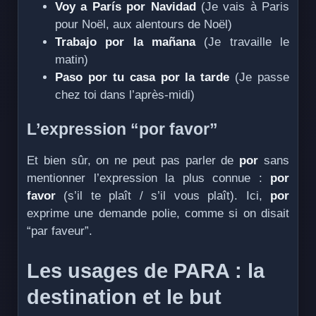
Voy a París por Navidad
(Je vais à Paris
pour Noël, aux alentours de Noël)
Trabajo por la mañana
(Je travaille le
matin)
Paso por tu casa por la tarde
(Je passe
chez toi dans l’après-midi)
L’expression “por favor”
Et bien sûr, on ne peut pas parler de
por
sans
mentionner l’expression la plus connue :
por
favor
(s’il te plaît / s’il vous plaît). Ici,
por
exprime une demande polie, comme si on disait
“par faveur”.
Les usages de PARA : la
destination et le but