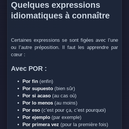
Quelques expressions
idiomatiques à connaître
Certaines expressions se sont figées avec l’une
ou l’autre préposition. Il faut les apprendre par
cœur :
Avec POR :
Por fin
(enfin)
Por supuesto
(bien sûr)
Por si acaso
(au cas où)
Por lo menos
(au moins)
Por eso
(c’est pour ça, c’est pourquoi)
Por ejemplo
(par exemple)
Por primera vez
(pour la première fois)