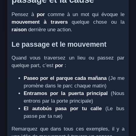
Pensez à
por
comme à un mot qui évoque le
mouvement à travers
quelque chose ou la
raison
derrière une action.
Le passage et le mouvement
Quand vous traversez un lieu ou passez par
quelque part, c’est
por
:
Paseo por el parque cada mañana
(Je me
promène dans le parc chaque matin)
Entramos por la puerta principal
(Nous
entrons par la porte principale)
El autobús pasa por tu calle
(Le bus
passe par ta rue)
Remarquez que dans tous ces exemples, il y a