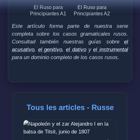
El Ruso para
El Ruso para
Principiantes A1
Principiantes A2
Este artículo forma parte de nuestra serie
completa sobre los casos gramaticales rusos.
Consultad también nuestras guías sobre
el
acusativo
,
el genitivo
,
el dativo
y
el instrumental
para un dominio completo de los casos rusos.
Tous les articles - Russe